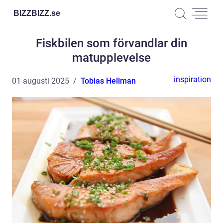
BIZZBIZZ.
se
Fiskbilen som förvandlar din
matupplevelse
inspiration
01 augusti 2025
Tobias Hellman