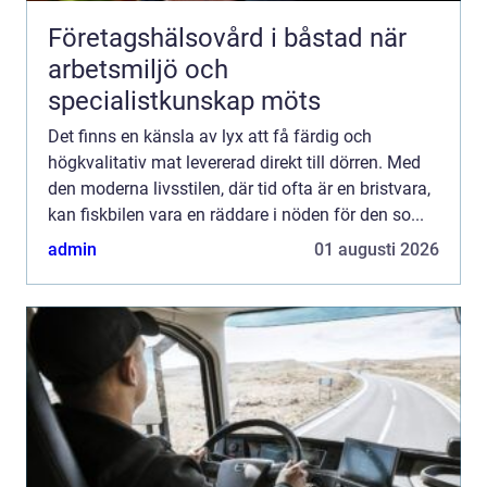
Företagshälsovård i båstad när
arbetsmiljö och
specialistkunskap möts
Det finns en känsla av lyx att få färdig och
högkvalitativ mat levererad direkt till dörren. Med
den moderna livsstilen, där tid ofta är en bristvara,
kan fiskbilen vara en räddare i nöden för den so...
admin
01 augusti 2026