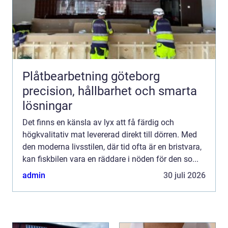
Plåtbearbetning göteborg
precision, hållbarhet och smarta
lösningar
Det finns en känsla av lyx att få färdig och
högkvalitativ mat levererad direkt till dörren. Med
den moderna livsstilen, där tid ofta är en bristvara,
kan fiskbilen vara en räddare i nöden för den so...
admin
30 juli 2026