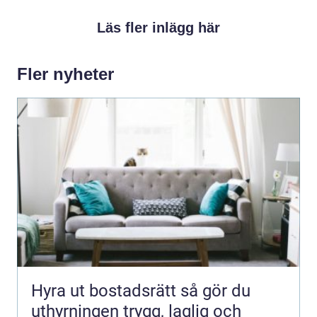
Läs fler inlägg här
Fler nyheter
Hyra ut bostadsrätt så gör du
uthyrningen trygg, laglig och