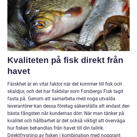
Kvaliteten på fisk direkt från
havet
Färskhet är en vital faktor när det kommer till fisk och
skaldjur, och det har fiskbilar som Forsbergs Fisk tagit
fasta på. Genom att samarbeta med noga utvalda
leverantörer kan dessa företag säkerställa att endast den
bästa fångsten når kundernas dörr. När man tänker på
kvalitet och hållbarhet är det också viktigt att överväga
hur fisken behandlas från havet till din tallrik.
Direktfrysning av fisken i kombination med noggrant