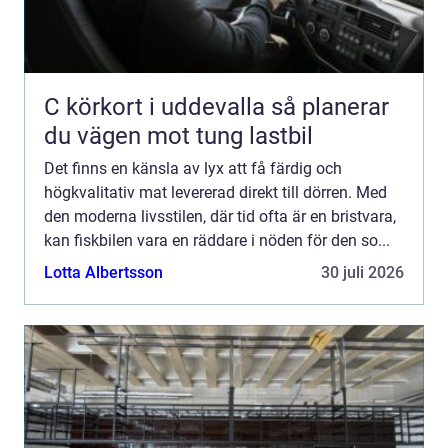
C körkort i uddevalla så planerar
du vägen mot tung lastbil
Det finns en känsla av lyx att få färdig och
högkvalitativ mat levererad direkt till dörren. Med
den moderna livsstilen, där tid ofta är en bristvara,
kan fiskbilen vara en räddare i nöden för den so...
Lotta Albertsson
30 juli 2026