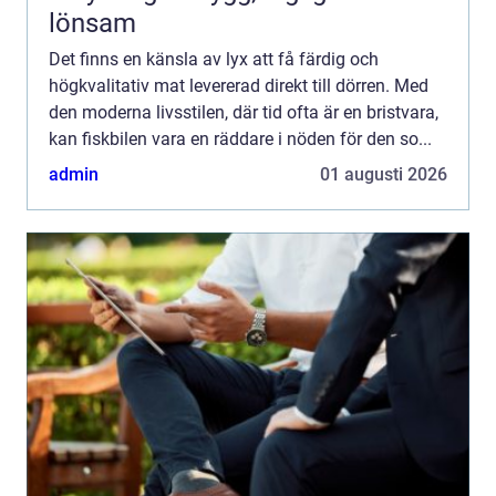
lönsam
Det finns en känsla av lyx att få färdig och
högkvalitativ mat levererad direkt till dörren. Med
den moderna livsstilen, där tid ofta är en bristvara,
kan fiskbilen vara en räddare i nöden för den so...
admin
01 augusti 2026