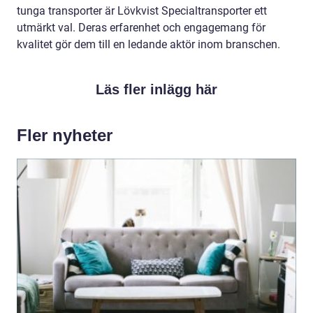
tunga transporter är Lövkvist Specialtransporter ett
utmärkt val. Deras erfarenhet och engagemang för
kvalitet gör dem till en ledande aktör inom branschen.
Läs fler inlägg här
Fler nyheter