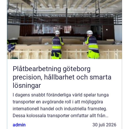
Plåtbearbetning göteborg
precision, hållbarhet och smarta
lösningar
I dagens snabbt föränderliga värld spelar tunga
transporter en avgörande roll i att möjliggöra
internationell handel och industriella framsteg.
Dessa kolossala transporter omfattar allt från
gigantiska maskiner til...
admin
30 juli 2026