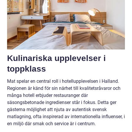
Kulinariska upplevelser i
toppklass
Mat spelar en central roll i hotellupplevelsen i Halland.
Regionen är känd för sin närhet till kvalitetsråvaror och
många hotell erbjuder restauranger där
säsongsbetonade ingredienser står i fokus. Detta ger
gästerna möjlighet att njuta av autentisk svensk
matlagning, ofta inspirerad av internationella influenser, i
en miljö där smak och service är i centrum.