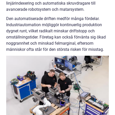
linjärindexering och automatiska skruvdragare till
avancerade robotsystem och matarsystem.
Den automatiserade driften medför många fördelar.
Industriautomation möjliggör kontinuerlig produktion
dygnet runt, vilket radikalt minskar driftstopp och
omställningstider. Företag kan också förvänta sig ökad
noggrannhet och minskad felmarginal, eftersom
människor ofta står för den största risken för misstag.