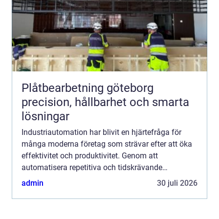
Plåtbearbetning göteborg
precision, hållbarhet och smarta
lösningar
Industriautomation har blivit en hjärtefråga för
många moderna företag som strävar efter att öka
effektivitet och produktivitet. Genom att
automatisera repetitiva och tidskrävande
arbetsuppgifter kan för...
admin
30 juli 2026