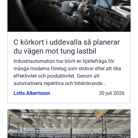
C körkort i uddevalla så planerar
du vägen mot tung lastbil
Industriautomation har blivit en hjärtefråga för
många moderna företag som strävar efter att öka
effektivitet och produktivitet. Genom att
automatisera repetitiva och tidskrävande
arbetsuppgifter kan för...
Lotta Albertsson
30 juli 2026