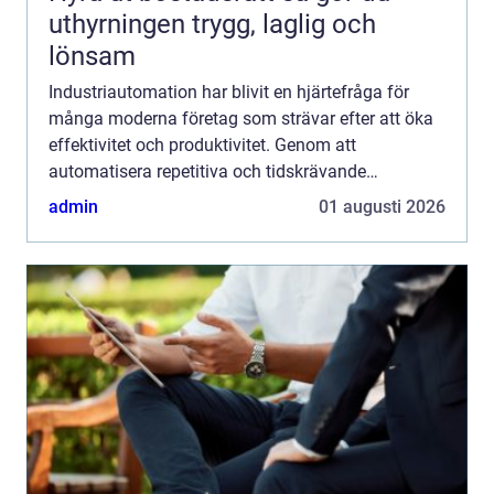
uthyrningen trygg, laglig och
lönsam
Industriautomation har blivit en hjärtefråga för
många moderna företag som strävar efter att öka
effektivitet och produktivitet. Genom att
automatisera repetitiva och tidskrävande
arbetsuppgifter kan för...
admin
01 augusti 2026