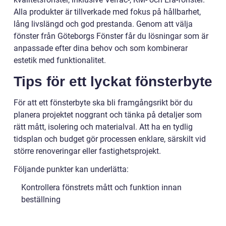
Alla produkter är tillverkade med fokus på hållbarhet,
lång livslängd och god prestanda. Genom att välja
fönster från Göteborgs Fönster får du lösningar som är
anpassade efter dina behov och som kombinerar
estetik med funktionalitet.
Tips för ett lyckat fönsterbyte
För att ett fönsterbyte ska bli framgångsrikt bör du
planera projektet noggrant och tänka på detaljer som
rätt mått, isolering och materialval. Att ha en tydlig
tidsplan och budget gör processen enklare, särskilt vid
större renoveringar eller fastighetsprojekt.
Följande punkter kan underlätta:
Kontrollera fönstrets mått och funktion innan
beställning