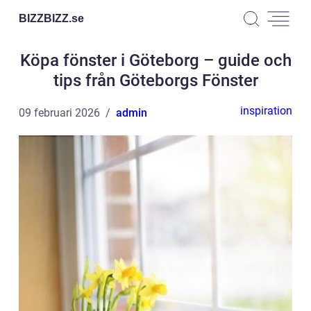
BIZZBIZZ.
se
Köpa fönster i Göteborg – guide och
tips från Göteborgs Fönster
inspiration
09 februari 2026
admin