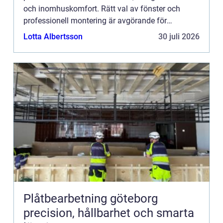
och inomhuskomfort. Rätt val av fönster och
professionell montering är avgörande för
långsiktig h&...
Lotta Albertsson
30 juli 2026
Plåtbearbetning göteborg
precision, hållbarhet och smarta