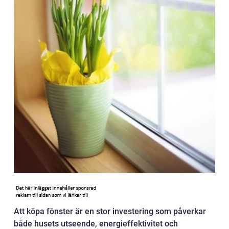
Att köpa fönster är en stor investering som påverkar
både husets utseende, energieffektivitet och