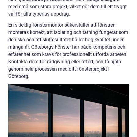
med små som stora projekt, vilket gör dem till ett tryggt
val för alla typer av uppdrag.
En skicklig fönstermontör säkerställer att fönstren
monteras korrekt, att isolering och tätning fungerar som
den ska och att slutresultatet håller hög kvalitet under
många år. Göteborgs Fönster har både kompetens och
erfarenhet som krävs för professionellt utförda arbeten.
Kontakta dem för rådgivning eller offert, och få hjälp
genom hela processen med ditt fönsterprojekt i
Göteborg.