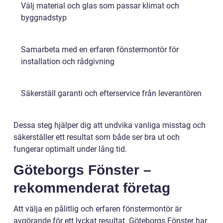
Välj material och glas som passar klimat och
byggnadstyp
Samarbeta med en erfaren fönstermontör för
installation och rådgivning
Säkerställ garanti och efterservice från leverantören
Dessa steg hjälper dig att undvika vanliga misstag och
säkerställer ett resultat som både ser bra ut och
fungerar optimalt under lång tid.
Göteborgs Fönster –
rekommenderat företag
Att välja en pålitlig och erfaren fönstermontör är
avgörande för ett lyckat resultat. Göteborgs Fönster har