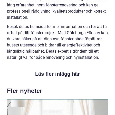
lång erfarenhet inom fönsterrenovering och kan ge
professionell rådgivning, kvalitetsprodukter och korrekt
installation.
Besök deras hemsida för mer information och för att få
offert på ditt fönsterprojekt. Med Göteborgs Fönster kan
du vara säker på att dina nya fönster både förbättrar
husets utseende och bidrar till energieffektivitet och
långsiktig hållbarhet. Deras expertis gör dem till ett
naturligt val för både renovering och nyinstallation.
Läs fler inlägg här
Fler nyheter