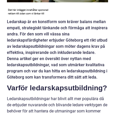
Ledarskap är en konstform som kräver balans mellan
empati, strategiskt tänkande och förmåga att inspirera
andra. För den som vill vässa sina
ledarskapsfärdigheter erbjuder Göteborg ett rikt utbud
av ledarskapsutbildningar som möter dagens krav på
effektiva, inspirerande och inkluderande ledare.
Denna artikel ger en översikt över nyttan med
ledarskapsutbildningar, vad som utmärker kvalitativa
program och var du kan hitta en ledarskapsutbildning i
Göteborg som kan transformera ditt sätt att leda.
Varför ledarskapsutbildning?
Ledarskapsutbildningar har blivit allt mer populära då
de erbjuder nuvarande och blivande ledare verktygen de
behöver för att hantera de utmaningar som kommer