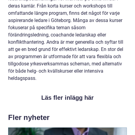
deras karriär. Från korta kurser och workshops till
omfattande längre program, finns det något för varje
aspirerande ledare i Göteborg. Många av dessa kurser
fokuserar på specifika teman såsom
förändringsledning, coachande ledarskap eller
konflikthantering. Andra är mer generella och syftar till
att ge en bred grund för effektivt ledarskap. En stor del
av programmen är utformade för att vara flexibla och
tillgodose yrkesverksammas scheman, med alternativ
för både helg- och kvällskurser eller intensiva
heldagspass.
Läs fler inlägg här
Fler nyheter