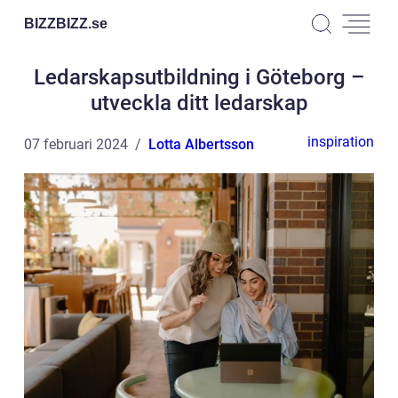
BIZZBIZZ.
se
Ledarskapsutbildning i Göteborg –
utveckla ditt ledarskap
inspiration
07 februari 2024
Lotta Albertsson