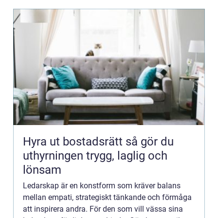
Hyra ut bostadsrätt så gör du
uthyrningen trygg, laglig och
lönsam
Ledarskap är en konstform som kräver balans
mellan empati, strategiskt tänkande och förmåga
att inspirera andra. För den som vill vässa sina