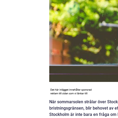
När sommarsolen strålar över Stock
bristningsgränsen, blir behovet av e
Stockholm är inte bara en fråga om