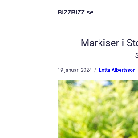
BIZZBIZZ.
se
Markiser i S
19 januari 2024
Lotta Albertsson