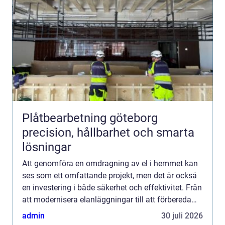
Plåtbearbetning göteborg
precision, hållbarhet och smarta
lösningar
Att genomföra en omdragning av el i hemmet kan
ses som ett omfattande projekt, men det är också
en investering i både säkerhet och effektivitet. Från
att modernisera elanläggningar till att förbereda
hus f&o...
admin
30 juli 2026