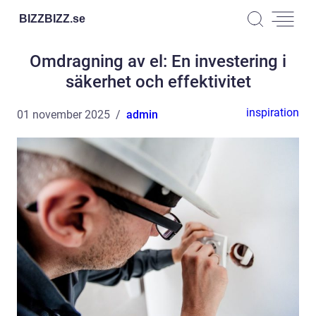
BIZZBIZZ.
se
Omdragning av el: En investering i
säkerhet och effektivitet
inspiration
01 november 2025
admin