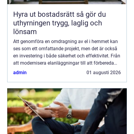
Hyra ut bostadsrätt så gör du
uthyrningen trygg, laglig och
lönsam
Att genomföra en omdragning av el i hemmet kan
ses som ett omfattande projekt, men det är också
en investering i både säkerhet och effektivitet. Från
att modernisera elanläggningar till att förbereda
hus f&o...
admin
01 augusti 2026