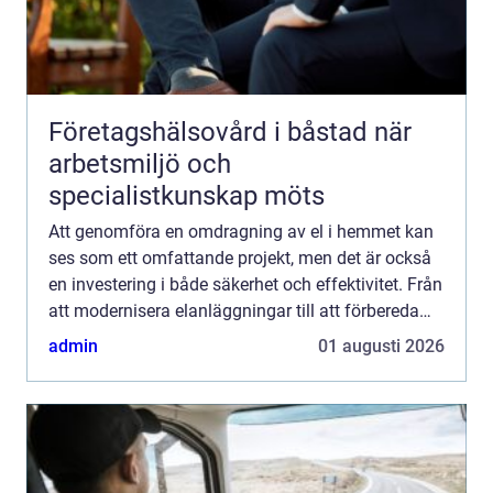
Företagshälsovård i båstad när
arbetsmiljö och
specialistkunskap möts
Att genomföra en omdragning av el i hemmet kan
ses som ett omfattande projekt, men det är också
en investering i både säkerhet och effektivitet. Från
att modernisera elanläggningar till att förbereda
hus f&o...
admin
01 augusti 2026