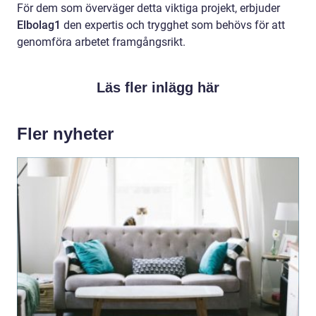
För dem som överväger detta viktiga projekt, erbjuder
Elbolag1
den expertis och trygghet som behövs för att
genomföra arbetet framgångsrikt.
Läs fler inlägg här
Fler nyheter