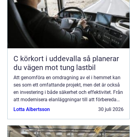
C körkort i uddevalla så planerar
du vägen mot tung lastbil
Att genomföra en omdragning av el i hemmet kan
ses som ett omfattande projekt, men det är också
en investering i både säkerhet och effektivitet. Från
att modernisera elanläggningar till att förbereda
hus f&o...
Lotta Albertsson
30 juli 2026