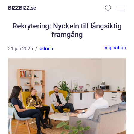
BIZZBIZZ.
se
Rekrytering: Nyckeln till långsiktig
framgång
inspiration
31 juli 2025
admin