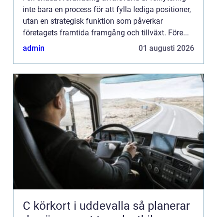
inte bara en process för att fylla lediga positioner,
utan en strategisk funktion som påverkar
företagets framtida framgång och tillväxt. Före...
admin
01 augusti 2026
C körkort i uddevalla så planerar