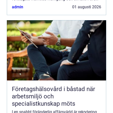
admin
01 augusti 2026
Företagshälsovård i båstad när
arbetsmiljö och
specialistkunskap möts
I en snabbt föränderlig affärsvärld är rekrytering