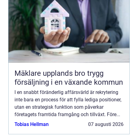
Mäklare upplands bro trygg
försäljning i en växande kommun
I en snabbt föränderlig affärsvärld är rekrytering
inte bara en process för att fylla lediga positioner,
utan en strategisk funktion som påverkar
företagets framtida framgång och tillväxt. Före...
Tobias Hellman
07 augusti 2026