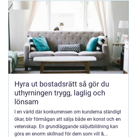
Hyra ut bostadsrätt så gör du
uthyrningen trygg, laglig och
lönsam
I en värld där konkurrensen om kunderna ständigt
ökar, blir förmågan att sälja både en konst och en
vetenskap. En grundläggande säljutbildning kan
göra en enorm skillnad för dem som vill &...