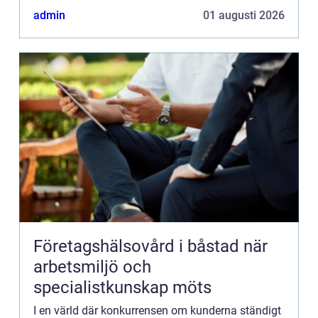
admin
01 augusti 2026
Företagshälsovård i båstad när
arbetsmiljö och
specialistkunskap möts
I en värld där konkurrensen om kunderna ständigt