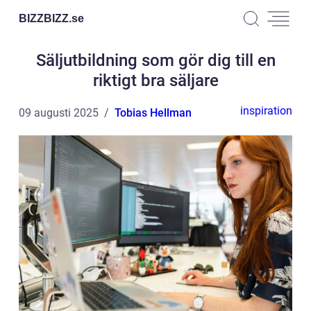
BIZZBIZZ.
se
Säljutbildning som gör dig till en
riktigt bra säljare
inspiration
09 augusti 2025
Tobias Hellman