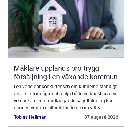
Mäklare upplands bro trygg
försäljning i en växande kommun
I en värld där konkurrensen om kunderna ständigt
ökar, blir förmågan att sälja både en konst och en
vetenskap. En grundläggande säljutbildning kan
göra en enorm skillnad för dem som vill &...
Tobias Hellman
07 augusti 2026