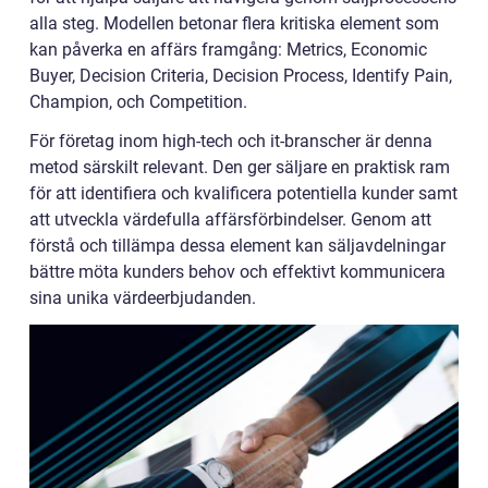
alla steg. Modellen betonar flera kritiska element som
kan påverka en affärs framgång: Metrics, Economic
Buyer, Decision Criteria, Decision Process, Identify Pain,
Champion, och Competition.
För företag inom high-tech och it-branscher är denna
metod särskilt relevant. Den ger säljare en praktisk ram
för att identifiera och kvalificera potentiella kunder samt
att utveckla värdefulla affärsförbindelser. Genom att
förstå och tillämpa dessa element kan säljavdelningar
bättre möta kunders behov och effektivt kommunicera
sina unika värdeerbjudanden.