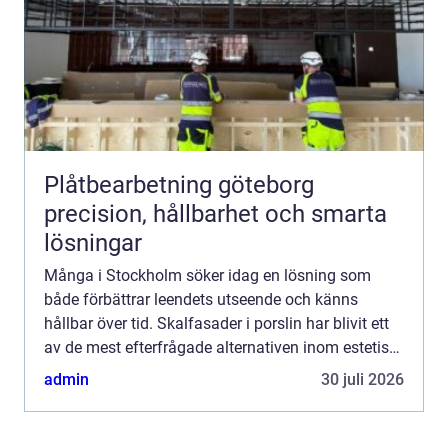
Plåtbearbetning göteborg
precision, hållbarhet och smarta
lösningar
Många i Stockholm söker idag en lösning som
både förbättrar leendets utseende och känns
hållbar över tid. Skalfasader i porslin har blivit ett
av de mest efterfrågade alternativen inom estetisk
ta...
admin
30 juli 2026