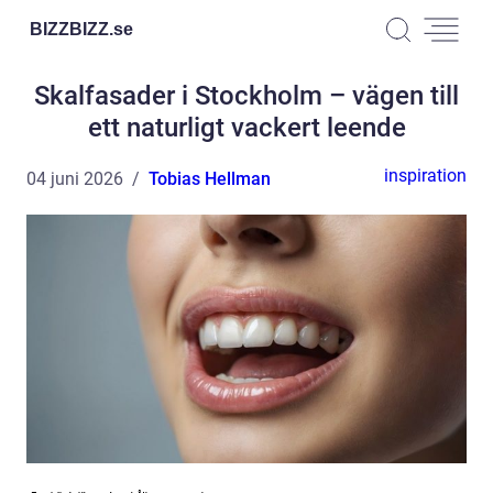
BIZZBIZZ.
se
Skalfasader i Stockholm – vägen till
ett naturligt vackert leende
inspiration
04 juni 2026
Tobias Hellman