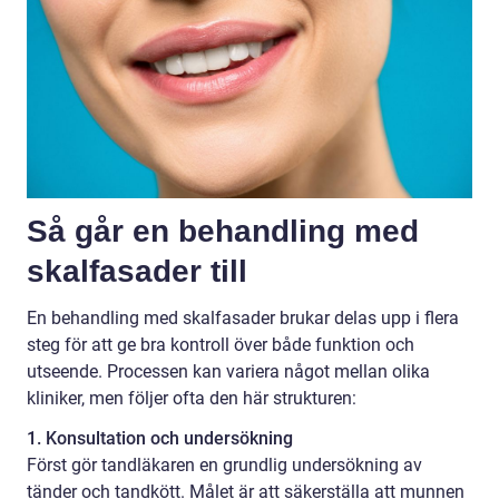
Så går en behandling med
skalfasader till
En behandling med skalfasader brukar delas upp i flera
steg för att ge bra kontroll över både funktion och
utseende. Processen kan variera något mellan olika
kliniker, men följer ofta den här strukturen:
1. Konsultation och undersökning
Först gör tandläkaren en grundlig undersökning av
tänder och tandkött. Målet är att säkerställa att munnen