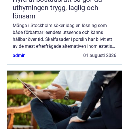
uthyrningen trygg, laglig och
lönsam
Många i Stockholm söker idag en lösning som
både förbättrar leendets utseende och känns
hållbar över tid. Skalfasader i porslin har blivit ett
av de mest efterfrågade alternativen inom estetisk
ta...
admin
01 augusti 2026