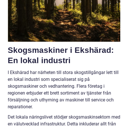
Skogsmaskiner i Ekshärad:
En lokal industri
I Ekshärad har närheten till stora skogstillgångar lett till
en lokal industri som specialiserat sig på
skogsmaskiner och vedhantering. Flera företag i
regionen erbjuder ett brett sortiment av tjänster från
försäljning och uthyrning av maskiner till service och
reparationer.
Det lokala näringslivet stödjer skogsmaskinsektorn med
en välutvecklad infrastruktur. Detta inkluderar allt från