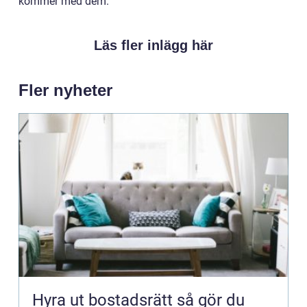
kommer med dem.
Läs fler inlägg här
Fler nyheter
Hyra ut bostadsrätt så gör du