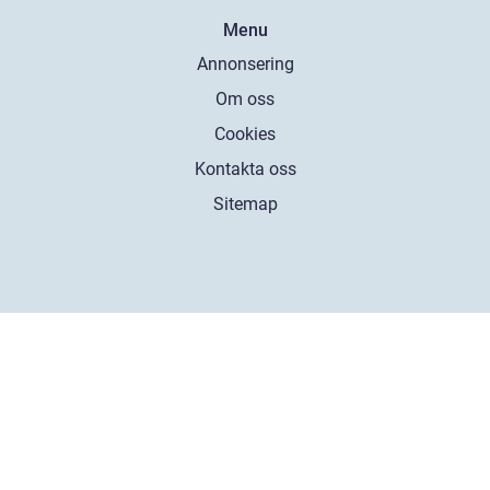
Menu
Annonsering
Om oss
Cookies
Kontakta oss
Sitemap