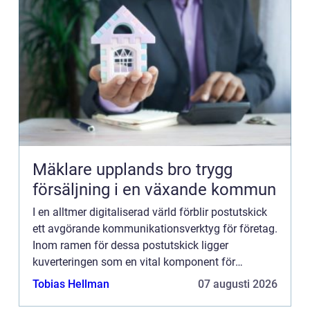
Mäklare upplands bro trygg
försäljning i en växande kommun
I en alltmer digitaliserad värld förblir postutskick
ett avgörande kommunikationsverktyg för företag.
Inom ramen för dessa postutskick ligger
kuverteringen som en vital komponent för
framgångsrik direktmarknad...
Tobias Hellman
07 augusti 2026