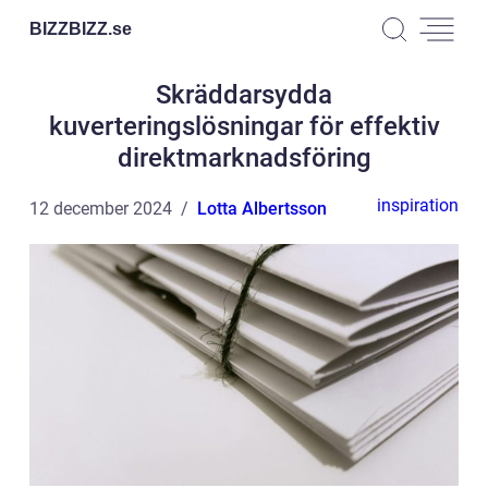
BIZZBIZZ.
se
Skräddarsydda
kuverteringslösningar för effektiv
direktmarknadsföring
inspiration
12 december 2024
Lotta Albertsson