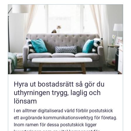
Hyra ut bostadsrätt så gör du
uthyrningen trygg, laglig och
lönsam
I en alltmer digitaliserad värld förblir postutskick
ett avgörande kommunikationsverktyg för företag.
Inom ramen för dessa postutskick ligger