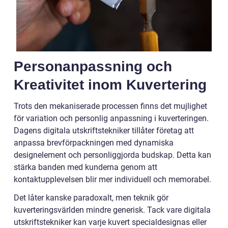
Personanpassning och
Kreativitet inom Kuvertering
Trots den mekaniserade processen finns det mujlighet
för variation och personlig anpassning i kuverteringen.
Dagens digitala utskriftstekniker tillåter företag att
anpassa brevförpackningen med dynamiska
designelement och personliggjorda budskap. Detta kan
stärka banden med kunderna genom att
kontaktupplevelsen blir mer individuell och memorabel.
Det låter kanske paradoxalt, men teknik gör
kuverteringsvärlden mindre generisk. Tack vare digitala
utskriftstekniker kan varje kuvert specialdesignas eller