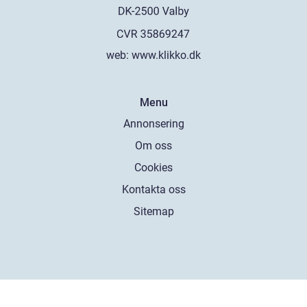
web:
www.klikko.dk
Menu
Annonsering
Om oss
Cookies
Kontakta oss
Sitemap