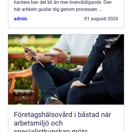
hantera kan det bli än mer överväldigande. Den
här artikeln guidar dig genom processen ...
admin
01 augusti 2026
Företagshälsovård i båstad när
arbetsmiljö och
specialistkunskap möts