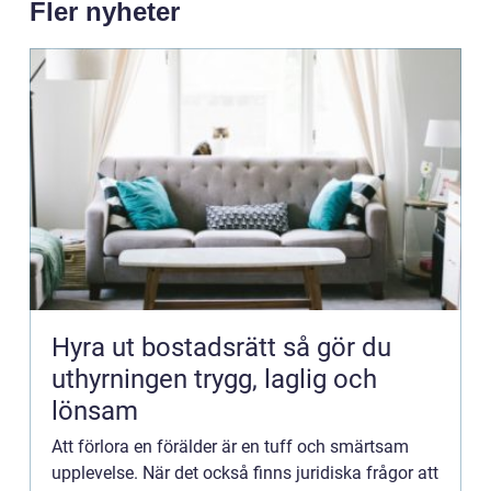
Fler nyheter
Hyra ut bostadsrätt så gör du
uthyrningen trygg, laglig och
lönsam
Att förlora en förälder är en tuff och smärtsam
upplevelse. När det också finns juridiska frågor att