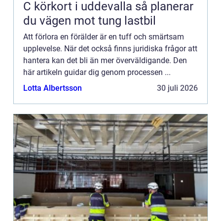
C körkort i uddevalla så planerar
du vägen mot tung lastbil
Att förlora en förälder är en tuff och smärtsam
upplevelse. När det också finns juridiska frågor att
hantera kan det bli än mer överväldigande. Den
här artikeln guidar dig genom processen ...
Lotta Albertsson
30 juli 2026