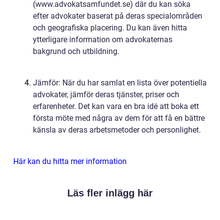
(www.advokatsamfundet.se) där du kan söka
efter advokater baserat på deras specialområden
och geografiska placering. Du kan även hitta
ytterligare information om advokaternas
bakgrund och utbildning.
Jämför: När du har samlat en lista över potentiella
advokater, jämför deras tjänster, priser och
erfarenheter. Det kan vara en bra idé att boka ett
första möte med några av dem för att få en bättre
känsla av deras arbetsmetoder och personlighet.
Här kan du hitta mer information
Läs fler inlägg här