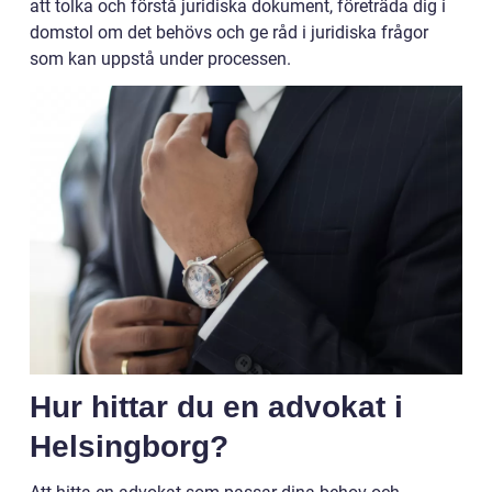
att tolka och förstå juridiska dokument, företräda dig i
domstol om det behövs och ge råd i juridiska frågor
som kan uppstå under processen.
Hur hittar du en advokat i
Helsingborg?