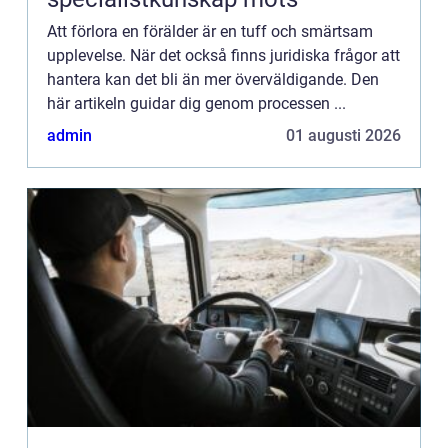
Att förlora en förälder är en tuff och smärtsam
upplevelse. När det också finns juridiska frågor att
hantera kan det bli än mer överväldigande. Den
här artikeln guidar dig genom processen ...
admin
01 augusti 2026