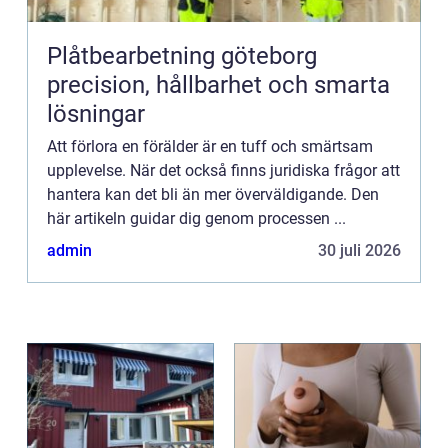
Plåtbearbetning göteborg
precision, hållbarhet och smarta
lösningar
Att förlora en förälder är en tuff och smärtsam
upplevelse. När det också finns juridiska frågor att
hantera kan det bli än mer överväldigande. Den
här artikeln guidar dig genom processen ...
admin
30 juli 2026