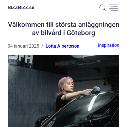
BIZZBIZZ.
se
Välkommen till största anläggningen
av bilvård i Göteborg
inspiration
04 januari 2025
Lotta Albertsson