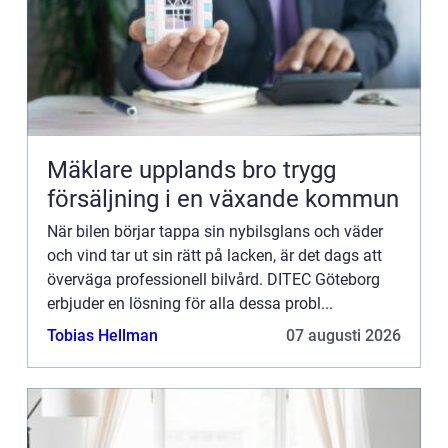
Mäklare upplands bro trygg
försäljning i en växande kommun
När bilen börjar tappa sin nybilsglans och väder
och vind tar ut sin rätt på lacken, är det dags att
överväga professionell bilvård. DITEC Göteborg
erbjuder en lösning för alla dessa probl...
Tobias Hellman
07 augusti 2026