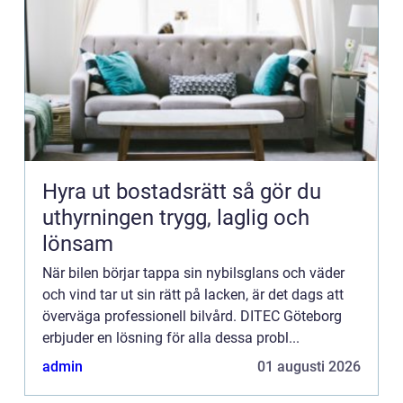
Hyra ut bostadsrätt så gör du
uthyrningen trygg, laglig och
lönsam
När bilen börjar tappa sin nybilsglans och väder
och vind tar ut sin rätt på lacken, är det dags att
överväga professionell bilvård. DITEC Göteborg
erbjuder en lösning för alla dessa probl...
admin
01 augusti 2026