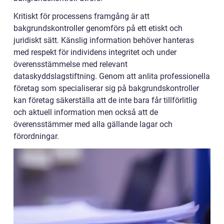
Kritiskt för processens framgång är att
bakgrundskontroller genomförs på ett etiskt och
juridiskt sätt. Känslig information behöver hanteras
med respekt för individens integritet och under
överensstämmelse med relevant
dataskyddslagstiftning. Genom att anlita professionella
företag som specialiserar sig på bakgrundskontroller
kan företag säkerställa att de inte bara får tillförlitlig
och aktuell information men också att de
överensstämmer med alla gällande lagar och
förordningar.