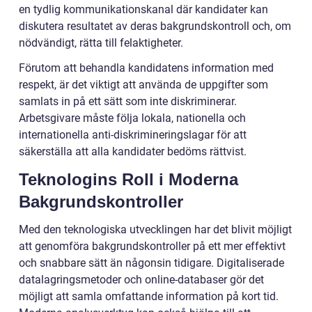
en tydlig kommunikationskanal där kandidater kan
diskutera resultatet av deras bakgrundskontroll och, om
nödvändigt, rätta till felaktigheter.
Förutom att behandla kandidatens information med
respekt, är det viktigt att använda de uppgifter som
samlats in på ett sätt som inte diskriminerar.
Arbetsgivare måste följa lokala, nationella och
internationella anti-diskrimineringslagar för att
säkerställa att alla kandidater bedöms rättvist.
Teknologins Roll i Moderna
Bakgrundskontroller
Med den teknologiska utvecklingen har det blivit möjligt
att genomföra bakgrundskontroller på ett mer effektivt
och snabbare sätt än någonsin tidigare. Digitaliserade
datalagringsmetoder och online-databaser gör det
möjligt att samla omfattande information på kort tid.