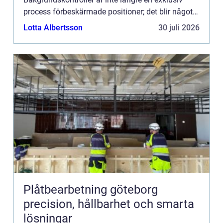
process förbeskärmade positioner; det blir något
al...
Lotta Albertsson
30 juli 2026
Plåtbearbetning göteborg
precision, hållbarhet och smarta
lösningar