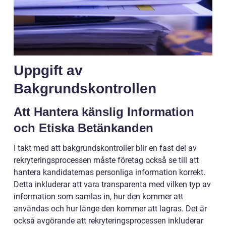
Uppgift av
Bakgrundskontrollen
Att Hantera känslig Information
och Etiska Betänkanden
I takt med att bakgrundskontroller blir en fast del av
rekryteringsprocessen måste företag också se till att
hantera kandidaternas personliga information korrekt.
Detta inkluderar att vara transparenta med vilken typ av
information som samlas in, hur den kommer att
användas och hur länge den kommer att lagras. Det är
också avgörande att rekryteringsprocessen inkluderar