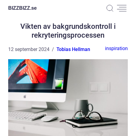
BIZZBIZZ.
se
Vikten av bakgrundskontroll i
rekryteringsprocessen
inspiration
12 september 2024
Tobias Hellman