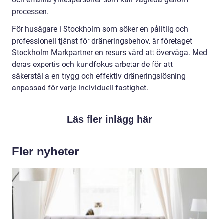
processen.
För husägare i Stockholm som söker en pålitlig och
professionell tjänst för dräneringsbehov, är företaget
Stockholm Markpartner en resurs värd att överväga. Med
deras expertis och kundfokus arbetar de för att
säkerställa en trygg och effektiv dräneringslösning
anpassad för varje individuell fastighet.
Läs fler inlägg här
Fler nyheter