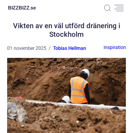
BIZZBIZZ.
se
Vikten av en väl utförd dränering i
Stockholm
inspiration
01 november 2025
Tobias Hellman