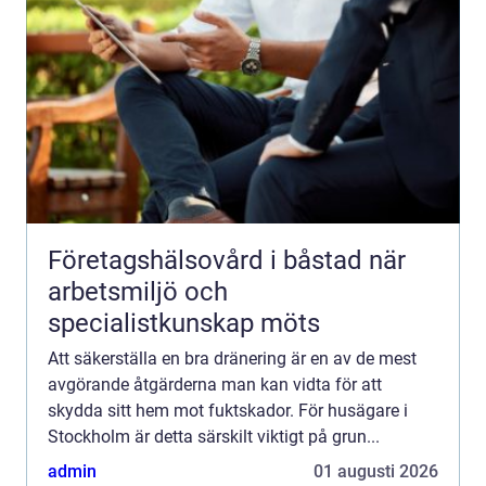
Företagshälsovård i båstad när
arbetsmiljö och
specialistkunskap möts
Att säkerställa en bra dränering är en av de mest
avgörande åtgärderna man kan vidta för att
skydda sitt hem mot fuktskador. För husägare i
Stockholm är detta särskilt viktigt på grun...
admin
01 augusti 2026