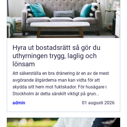
Hyra ut bostadsrätt så gör du
uthyrningen trygg, laglig och
lönsam
Att säkerställa en bra dränering är en av de mest
avgörande åtgärderna man kan vidta för att
skydda sitt hem mot fuktskador. För husägare i
Stockholm är detta särskilt viktigt på grun...
admin
01 augusti 2026