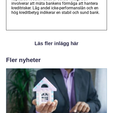
involverar att mäta bankens förmåga att hantera
kreditrisker. Låg andel icke-performanslån och en
hög kreditbetyg indikerar en stabil och sund bank.
Läs fler inlägg här
Fler nyheter