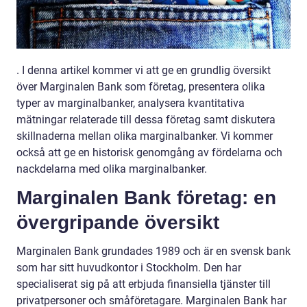
. I denna artikel kommer vi att ge en grundlig översikt
över Marginalen Bank som företag, presentera olika
typer av marginalbanker, analysera kvantitativa
mätningar relaterade till dessa företag samt diskutera
skillnaderna mellan olika marginalbanker. Vi kommer
också att ge en historisk genomgång av fördelarna och
nackdelarna med olika marginalbanker.
Marginalen Bank företag: en
övergripande översikt
Marginalen Bank grundades 1989 och är en svensk bank
som har sitt huvudkontor i Stockholm. Den har
specialiserat sig på att erbjuda finansiella tjänster till
privatpersoner och småföretagare. Marginalen Bank har