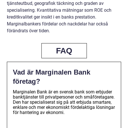
tjänsteutbud, geografisk täckning och graden av
specialisering. Kvantitativa mätningar som ROE och
kreditkvalitet ger insikt i en banks prestation.
Marginalbankers fördelar och nackdelar har också
förändrats över tiden.
FAQ
Vad är Marginalen Bank
företag?
Marginalen Bank är en svensk bank som erbjuder
banktjänster till privatpersoner och småföretagare.
Den har specialiserat sig på att erbjuda smartare,
enklare och mer ekonomiskt fördelaktiga lösningar
för hantering av ekonomi.