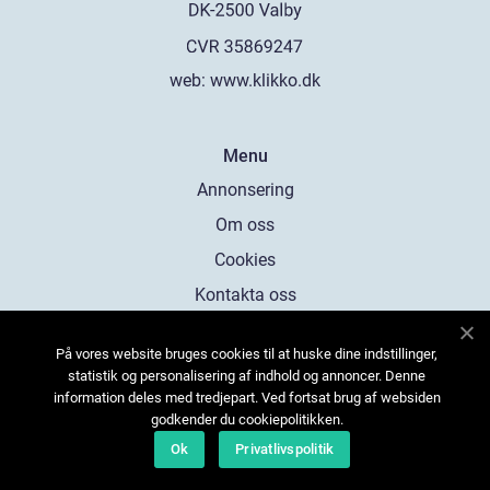
web:
www.klikko.dk
Menu
Annonsering
Om oss
Cookies
Kontakta oss
Sitemap
På vores website bruges cookies til at huske dine indstillinger,
statistik og personalisering af indhold og annoncer. Denne
information deles med tredjepart. Ved fortsat brug af websiden
godkender du cookiepolitikken.
Ok
Privatlivspolitik