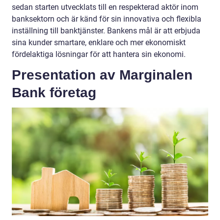
sedan starten utvecklats till en respekterad aktör inom
banksektorn och är känd för sin innovativa och flexibla
inställning till banktjänster. Bankens mål är att erbjuda
sina kunder smartare, enklare och mer ekonomiskt
fördelaktiga lösningar för att hantera sin ekonomi.
Presentation av Marginalen
Bank företag