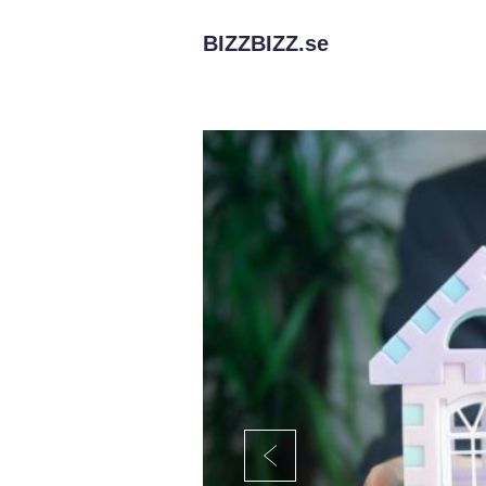
BIZZBIZZ.
se