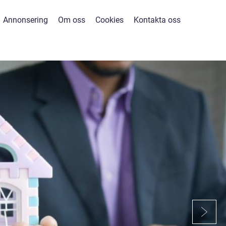
Annonsering
Om oss
Cookies
Kontakta oss