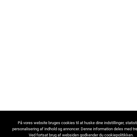
På vores website bruges cookies til at huske dine indstillinger, statist
personalisering af indhold og annoncer. Denne information deles med tre
Ved fortsat brug af websiden godkender du cookiepolitikken.