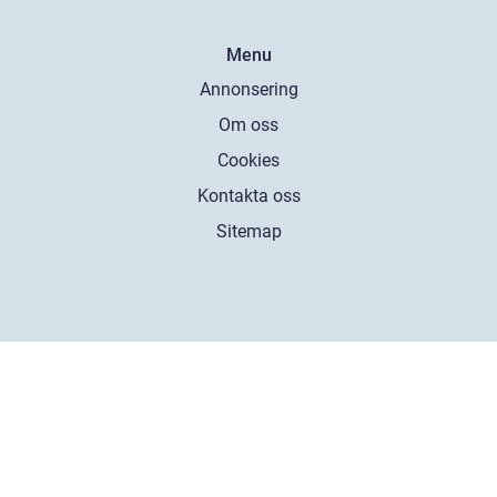
Menu
Annonsering
Om oss
Cookies
Kontakta oss
Sitemap