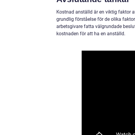
Kostnad anställd är en viktig faktor
grundlig förståelse för de olika fak
arbetsgivare fatta välgrundade beslut 
kostnaden för att ha en anställd.