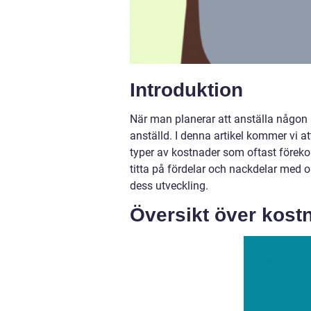
Introduktion
När man planerar att anställa någon ä
anställd. I denna artikel kommer vi at
typer av kostnader som oftast föreko
titta på fördelar och nackdelar med 
dess utveckling.
Översikt över kost