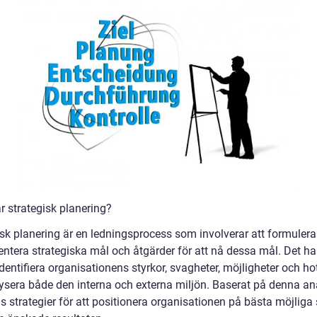
r strategisk planering?
isk planering är en ledningsprocess som involverar att formuler
ntera strategiska mål och åtgärder för att nå dessa mål. Det ha
dentifiera organisationens styrkor, svagheter, möjligheter och h
lysera både den interna och externa miljön. Baserat på denna an
 strategier för att positionera organisationen på bästa möjliga 