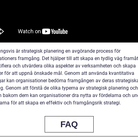
ingsvis är strategisk planering en avgörande process för
ationers framgång. Det hjälper till att skapa en tydlig väg fram
ntifiera och utvärdera olika aspekter av verksamheten och skapa
ier för att uppnå önskade mål. Genom att använda kvantitativa
ar kan organisationer bedöma framgången av deras strategisk
g. Genom att förstå de olika typerna av strategisk planering och
en bakom dem kan organisationer dra nytta av fördelarna och un
arna för att skapa en effektiv och framgångsrik strategi.
FAQ