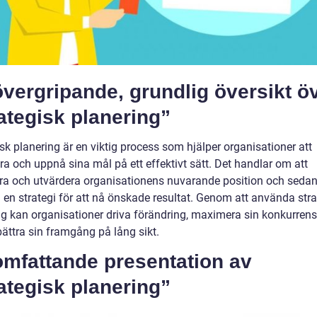
vergripande, grundlig översikt ö
ategisk planering”
sk planering är en viktig process som hjälper organisationer att
era och uppnå sina mål på ett effektivt sätt. Det handlar om att
ra och utvärdera organisationens nuvarande position och seda
 en strategi för att nå önskade resultat. Genom att använda stra
ng kan organisationer driva förändring, maximera sin konkurrens
bättra sin framgång på lång sikt.
omfattande presentation av
ategisk planering”